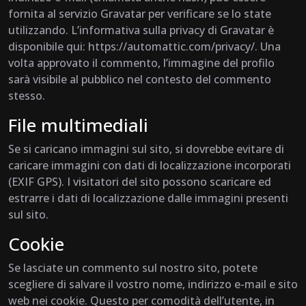
fornita al servizio Gravatar per verificare se lo state
utilizzando. L’informativa sulla privacy di Gravatar è
disponibile qui: https://automattic.com/privacy/. Una
volta approvato il commento, l’immagine del profilo
sarà visibile al pubblico nel contesto del commento
stesso.
File multimediali
Se si caricano immagini sul sito, si dovrebbe evitare di
caricare immagini con dati di localizzazione incorporati
(EXIF GPS). I visitatori del sito possono scaricare ed
estrarre i dati di localizzazione dalle immagini presenti
sul sito.
Cookie
Se lasciate un commento sul nostro sito, potete
scegliere di salvare il vostro nome, indirizzo e-mail e sito
web nei cookie. Questo per comodità dell’utente, in