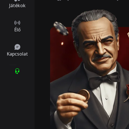
Játékok
Élő
Kapcsolat