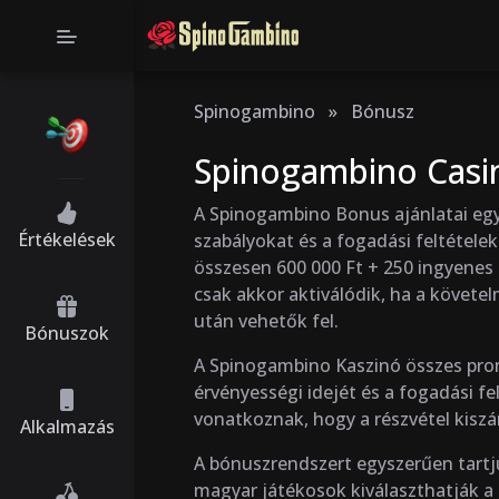
Spinogambino
»
Bónusz
Spinogambino Casi
A Spinogambino Bonus ajánlatai egy
Értékelések
szabályokat és a fogadási feltétele
összesen 600 000 Ft + 250 ingyenes
csak akkor aktiválódik, ha a követ
után vehetők fel.
Bónuszok
A Spinogambino Kaszinó összes promó
érvényességi idejét és a fogadási 
vonatkoznak, hogy a részvétel kis
Alkalmazás
A bónuszrendszert egyszerűen tartju
magyar játékosok kiválaszthatják a k