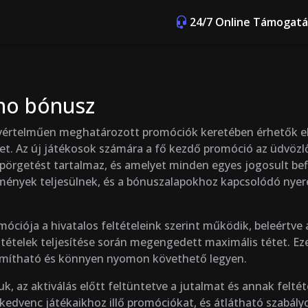
24/7 Online Támogatá
no bónusz
értelműen meghatározott promóciók keretében érhetők el, 
ket. Az új játékosok számára a fő kezdő promóció az üdvöz
 pörgetést tartalmaz, és amelyet minden egyes jogosult bef
elmények teljesülnek, és a bónuszalapokhoz kapcsolódó nyer
ciója a hivatalos feltételeink szerint működik, beleértve
feltételek teljesítése során megengedett maximális tétet. 
zámítható és könnyen nyomon követhető legyen.
k, az aktiválás előtt feltüntetve a jutalmat és annak felt
edvenc játékaikhoz illő promóciókat, és átlátható szabályok